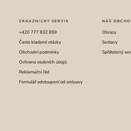
ZÁKAZNICKÝ SERVIS
NÁŠ OBCH
+420 777 832 859
Obrazy
Často kladené otázky
Sestavy
Obchodní podmínky
Spřátelený we
Ochrana osobních údajů
Reklamační řád
Formulář odstoupení od smlouvy