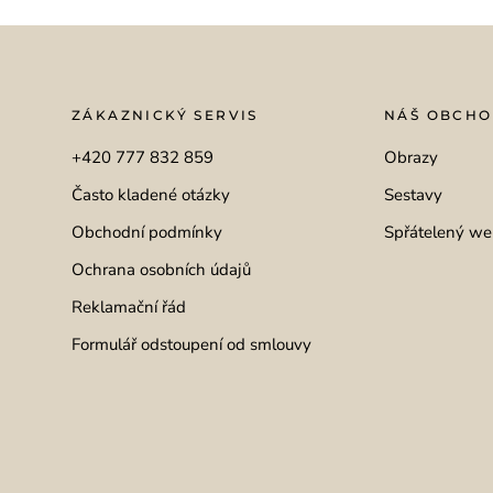
ZÁKAZNICKÝ SERVIS
NÁŠ OBCH
+420 777 832 859
Obrazy
Často kladené otázky
Sestavy
Obchodní podmínky
Spřátelený we
Ochrana osobních údajů
Reklamační řád
Formulář odstoupení od smlouvy