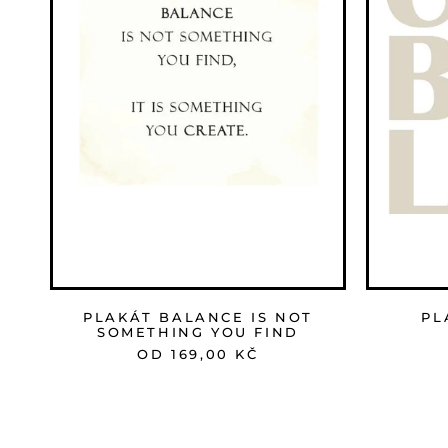
PLAKÁT BALANCE IS NOT
PL
SOMETHING YOU FIND
OD 169,00 KČ