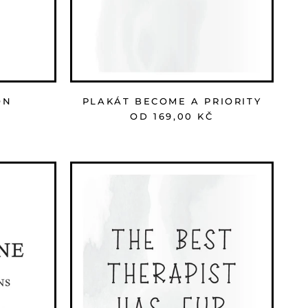
ON
PLAKÁT BECOME A PRIORITY
OD 169,00 KČ