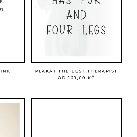
RINK
PLAKÁT THE BEST THERAPIST
OD 169,00 KČ