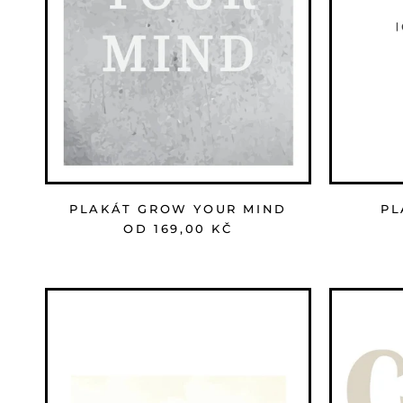
PLAKÁT GROW YOUR MIND
PL
OD 169,00 KČ