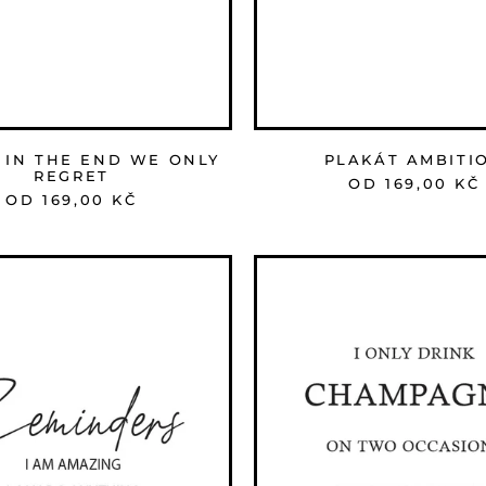
 IN THE END WE ONLY
PLAKÁT AMBITI
REGRET
OD 169,00 KČ
OD 169,00 KČ