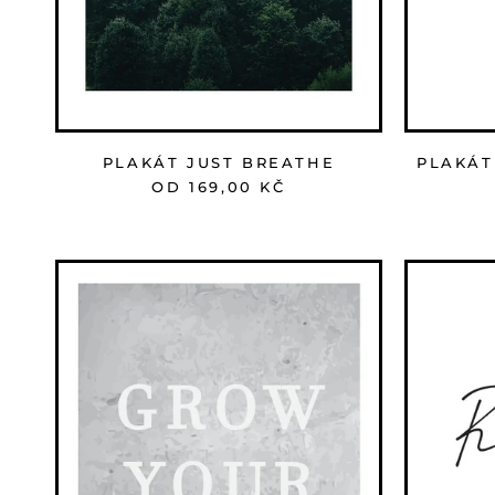
PLAKÁT JUST BREATHE
PLAKÁT
OD 169,00 KČ