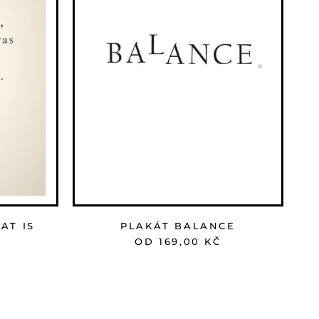
AT IS
PLAKÁT BALANCE
OD 169,00 KČ