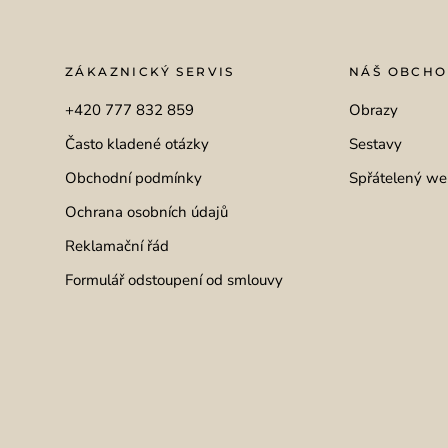
ZÁKAZNICKÝ SERVIS
NÁŠ OBCH
+420 777 832 859
Obrazy
Často kladené otázky
Sestavy
Obchodní podmínky
Spřátelený we
Ochrana osobních údajů
Reklamační řád
Formulář odstoupení od smlouvy