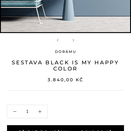
DORÁMU
SESTAVA BLACK IS MY HAPPY
COLOR
3.840,00 KČ