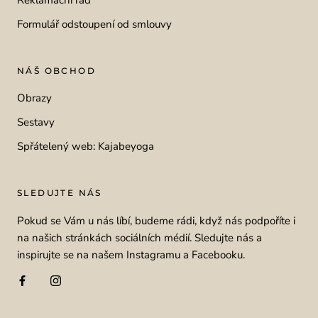
Formulář odstoupení od smlouvy
NÁŠ OBCHOD
Obrazy
Sestavy
Spřátelený web: Kajabeyoga
SLEDUJTE NÁS
Pokud se Vám u nás líbí, budeme rádi, když nás podpoříte i
na našich stránkách sociálních médií. Sledujte nás a
inspirujte se na našem Instagramu a Facebooku.