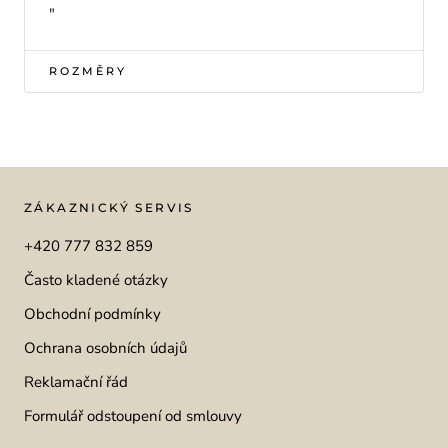
"
ROZMĚRY
ZÁKAZNICKÝ SERVIS
+420 777 832 859
Často kladené otázky
Obchodní podmínky
Ochrana osobních údajů
Reklamační řád
Formulář odstoupení od smlouvy