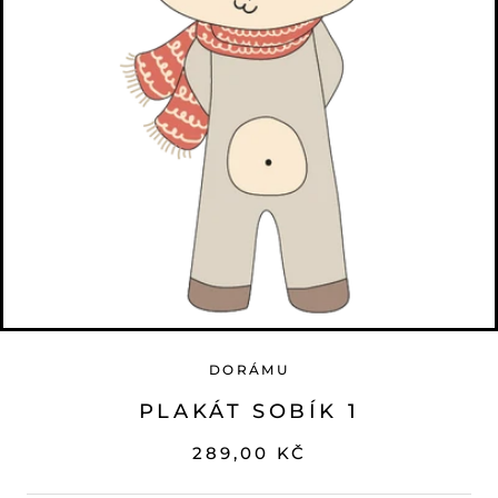
DORÁMU
PLAKÁT SOBÍK 1
289,00 KČ