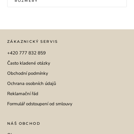
ROZMĚRY
ZÁKAZNICKÝ SERVIS
+420 777 832 859
Často kladené otázky
Obchodní podmínky
Ochrana osobních údajů
Reklamační řád
Formulář odstoupení od smlouvy
NÁŠ OBCHOD