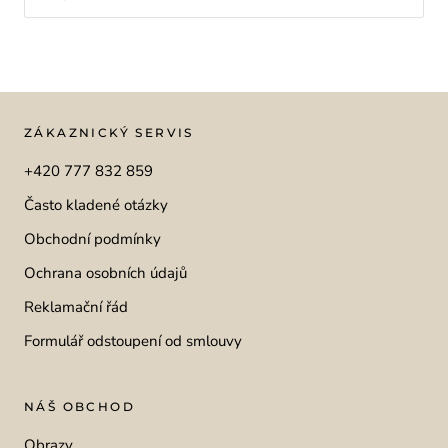
ZÁKAZNICKÝ SERVIS
+420 777 832 859
Často kladené otázky
Obchodní podmínky
Ochrana osobních údajů
Reklamační řád
Formulář odstoupení od smlouvy
NÁŠ OBCHOD
Obrazy