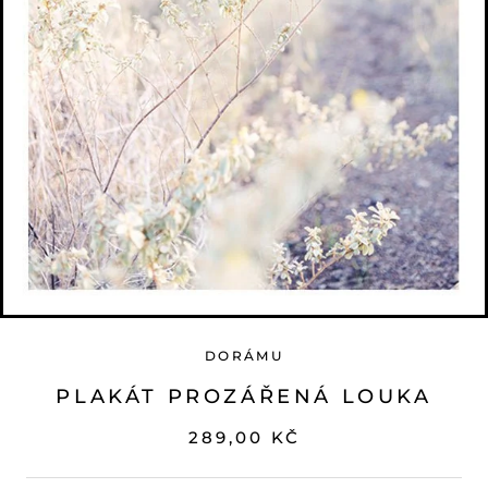
DORÁMU
PLAKÁT PROZÁŘENÁ LOUKA
289,00 KČ