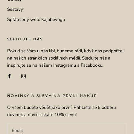
Sestavy
Spřátelený web: Kajabeyoga
SLEDUJTE NÁS
Pokud se Vám u nás líbí, budeme rádi, když nás podpoříte i
na našich stránkách sociálních médií. Sledujte nás a
inspirujte se na našem Instagramu a Facebooku.
NOVINKY A SLEVA NA PRVNÍ NÁKUP
O všem budete vědět jako první. Přihlašte se k odběru
novinek a navíc získáte 10% slevu!