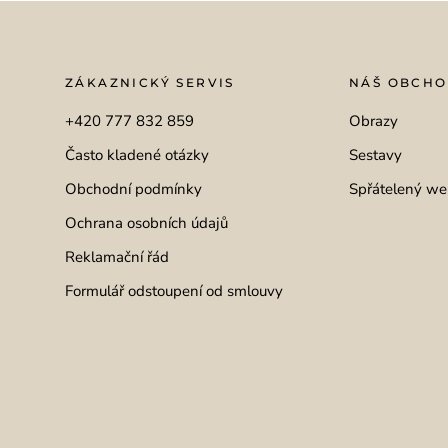
ZÁKAZNICKÝ SERVIS
NÁŠ OBCH
+420 777 832 859
Obrazy
Často kladené otázky
Sestavy
Obchodní podmínky
Spřátelený we
Ochrana osobních údajů
Reklamační řád
Formulář odstoupení od smlouvy