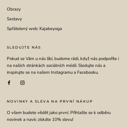
Obrazy
Sestavy
Spřátelený web: Kajabeyoga
SLEDUJTE NÁS
Pokud se Vám u nás líbí, budeme rádi, když nás podpoříte i
na našich stránkách sociálních médií. Sledujte nás a
inspirujte se na našem Instagramu a Facebooku.
NOVINKY A SLEVA NA PRVNÍ NÁKUP
O všem budete vědět jako první. Přihlašte se k odběru
novinek a navíc získáte 10% slevu!