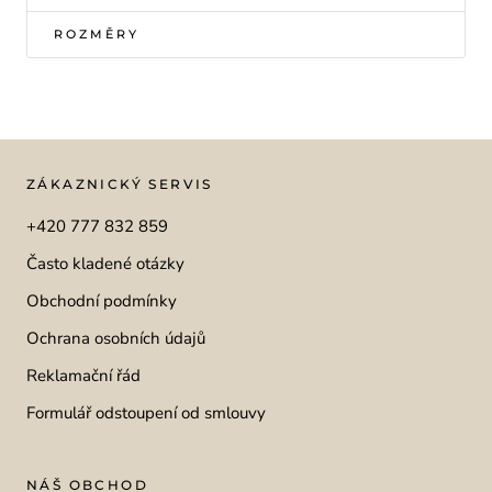
ROZMĚRY
ZÁKAZNICKÝ SERVIS
+420 777 832 859
Často kladené otázky
Obchodní podmínky
Ochrana osobních údajů
Reklamační řád
Formulář odstoupení od smlouvy
NÁŠ OBCHOD