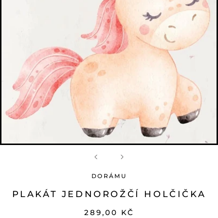
DORÁMU
PLAKÁT JEDNOROŽČÍ HOLČIČKA
289,00 KČ