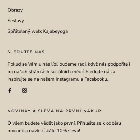
Obrazy
Sestavy
Spřátelený web: Kajabeyoga
SLEDUJTE NÁS
Pokud se Vám u nás líbí, budeme rádi, když nás podpoříte i
na našich stránkách sociálních médií. Sledujte nás a
inspirujte se na našem Instagramu a Facebooku.
NOVINKY A SLEVA NA PRVNÍ NÁKUP
O všem budete vědět jako první. Přihlašte se k odběru
novinek a navíc získáte 10% slevu!