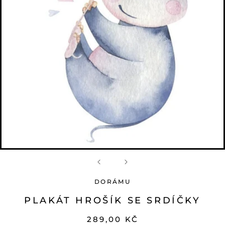
DORÁMU
PLAKÁT HROŠÍK SE SRDÍČKY
289,00 KČ