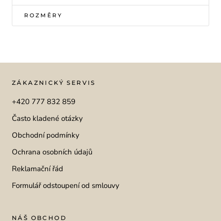
ROZMĚRY
ZÁKAZNICKÝ SERVIS
+420 777 832 859
Často kladené otázky
Obchodní podmínky
Ochrana osobních údajů
Reklamační řád
Formulář odstoupení od smlouvy
NÁŠ OBCHOD