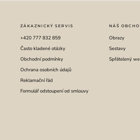
ZÁKAZNICKÝ SERVIS
NÁŠ OBCH
+420 777 832 859
Obrazy
Často kladené otázky
Sestavy
Obchodní podmínky
Spřátelený we
Ochrana osobních údajů
Reklamační řád
Formulář odstoupení od smlouvy