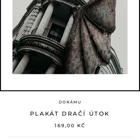
DORÁMU
PLAKÁT DRAČÍ ÚTOK
169,00 KČ