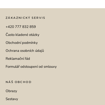
ZÁKAZNICKÝ SERVIS
+420 777 832 859
Často kladené otázky
Obchodní podmínky
Ochrana osobních údajů
Reklamační řád
Formulář odstoupení od smlouvy
NÁŠ OBCHOD
Obrazy
Sestavy