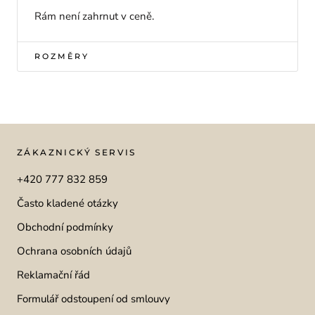
Rám není zahrnut v ceně.
ROZMĚRY
ZÁKAZNICKÝ SERVIS
+420 777 832 859
Často kladené otázky
Obchodní podmínky
Ochrana osobních údajů
Reklamační řád
Formulář odstoupení od smlouvy