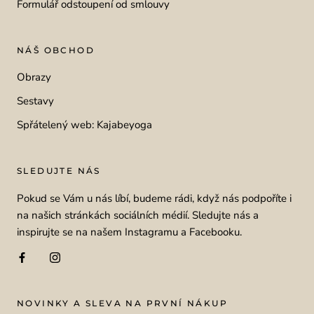
Formulář odstoupení od smlouvy
NÁŠ OBCHOD
Obrazy
Sestavy
Spřátelený web: Kajabeyoga
SLEDUJTE NÁS
Pokud se Vám u nás líbí, budeme rádi, když nás podpoříte i
na našich stránkách sociálních médií. Sledujte nás a
inspirujte se na našem Instagramu a Facebooku.
NOVINKY A SLEVA NA PRVNÍ NÁKUP