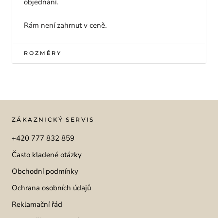
objednání.
Rám není zahrnut v ceně.
ROZMĚRY
ZÁKAZNICKÝ SERVIS
+420 777 832 859
Často kladené otázky
Obchodní podmínky
Ochrana osobních údajů
Reklamační řád