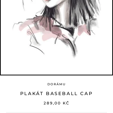
DORÁMU
PLAKÁT BASEBALL CAP
289,00 KČ