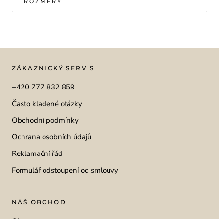
ROZMĚRY
ZÁKAZNICKÝ SERVIS
+420 777 832 859
Často kladené otázky
Obchodní podmínky
Ochrana osobních údajů
Reklamační řád
Formulář odstoupení od smlouvy
NÁŠ OBCHOD